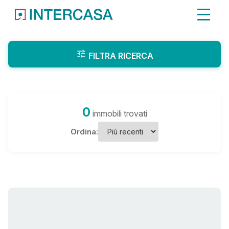
FILTRA RICERCA
0
immobili trovati
Ordina: