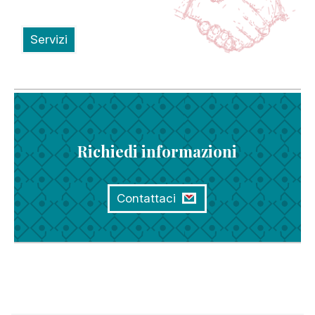
Servizi
Richiedi informazioni
Contattaci