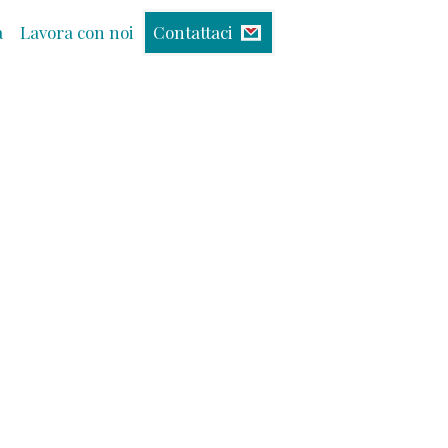
à
Lavora con noi
Contattaci