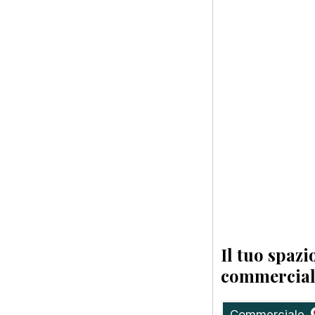
Il tuo spazi
commercial
Commerciale