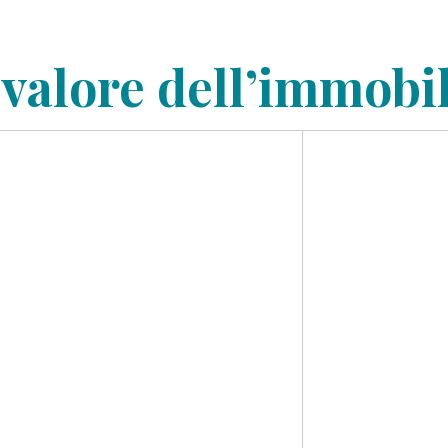
 valore dell’immobi