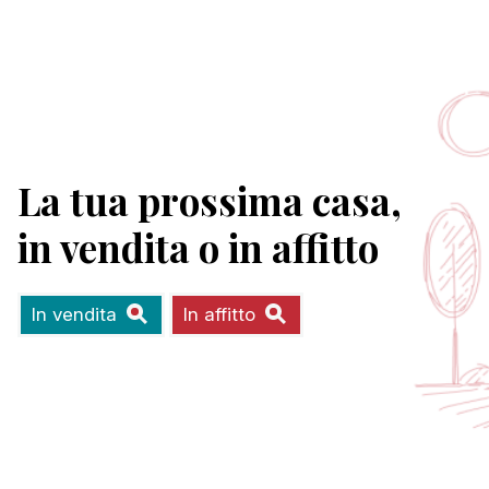
La tua prossima casa,
in vendita o in affitto
In vendita
In affitto