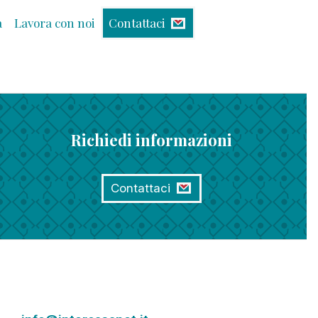
à
Lavora con noi
Contattaci
Richiedi informazioni
Contattaci