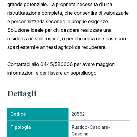
grande potenziale. La proprietà necessita di una
ristrutturazione completa, che consentirà di valorizzarle
e personalizzarla secondo le proprie esigenze.
Soluzione ideale per chi desidera realizzare una
residenza in stile rustico, o per chi cerca una casa con
spazi esterni e annessi agricoli da recuperare.
Contattaci allo 0445/580606 per avere maggiori
informazioni e per fissare un sopralluogo
Dettagli
20562
Codice
Rustico-Casolare-
Tipologia
Cascina