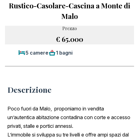
Rustico-Casolare-Cascina a Monte di
Malo
Prezzo
€ 65.000
5 camere
1 bagni
Descrizione
Poco fuori da Malo, proponiamo in vendita
un’autentica abitazione contadina con corte e accesso
privati, stalle e portici annessi.
L’immobile si sviluppa su tre livelli e offre ampi spazi dal