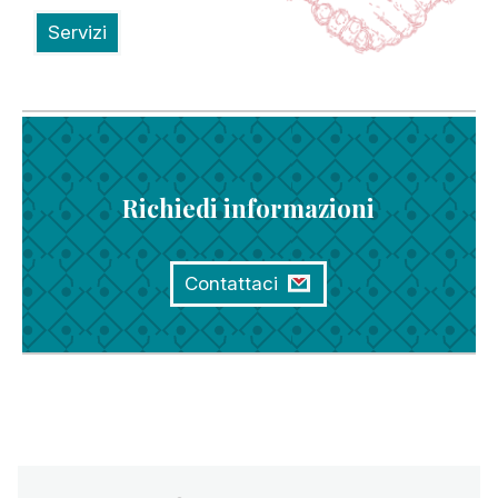
Servizi
Richiedi informazioni
Contattaci