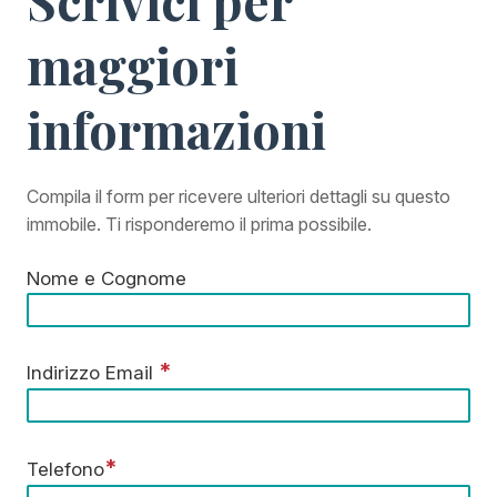
maggiori
informazioni
Compila il form per ricevere ulteriori dettagli su questo
immobile. Ti risponderemo il prima possibile.
Nome e Cognome
*
Indirizzo Email
*
Telefono