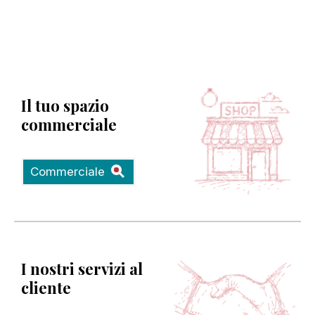
Il tuo spazio
commerciale
Commerciale
I nostri servizi al
cliente