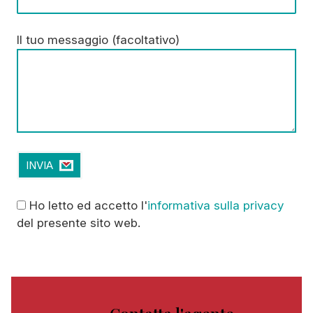
Il tuo messaggio (facoltativo)
Ho
letto ed accetto l'
informativa sulla privacy
del presente sito web.