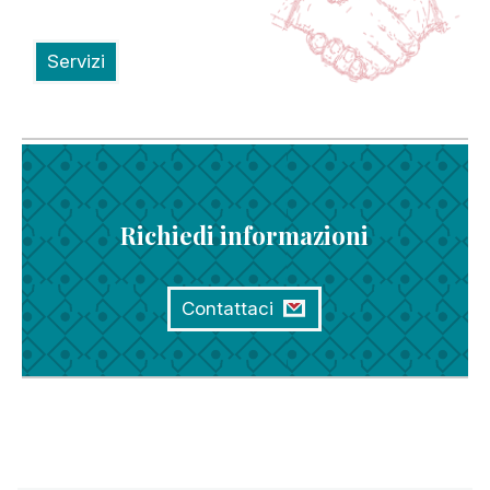
Servizi
Richiedi informazioni
Contattaci