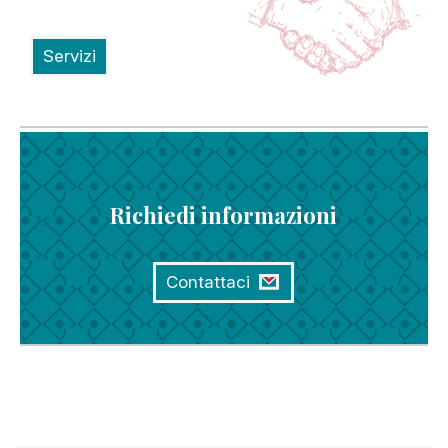
Servizi
Richiedi informazioni
Contattaci