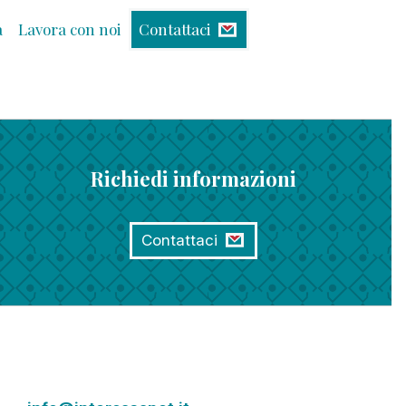
à
Lavora con noi
Contattaci
Richiedi informazioni
Contattaci