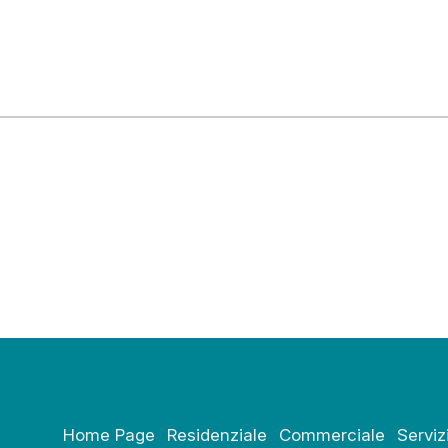
Home Page
Residenziale
Commerciale
Serviz