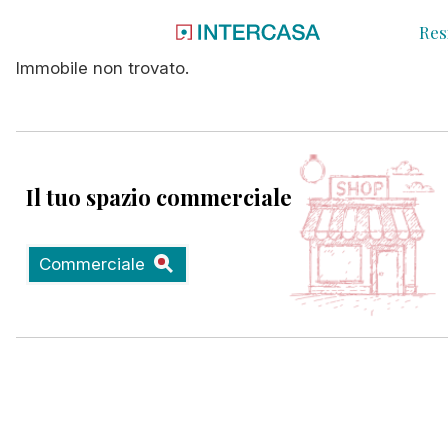
Res
Immobile non trovato.
Il tuo spazio commerciale
Commerciale