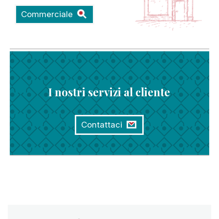
Commerciale
I nostri servizi al cliente
Contattaci