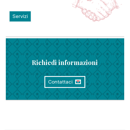
Servizi
Richiedi informazioni
Contattaci