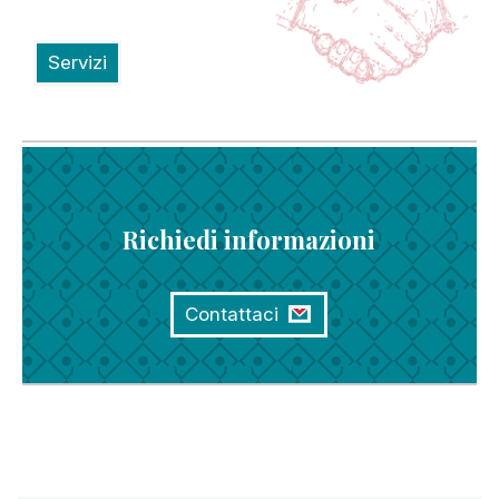
Servizi
Richiedi informazioni
Contattaci