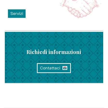
Servizi
Richiedi informazioni
Contattaci