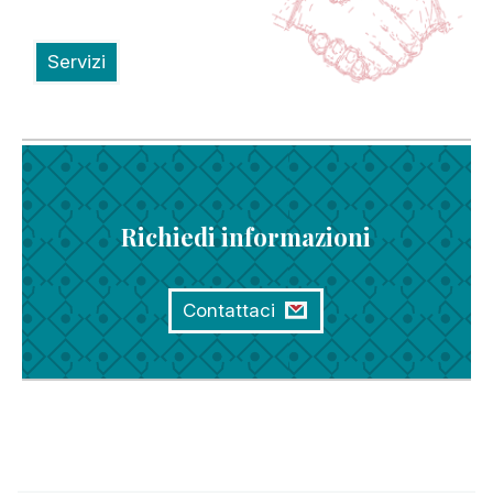
Servizi
Richiedi informazioni
Contattaci