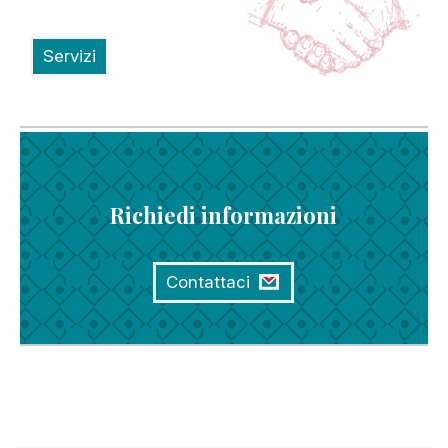
Servizi
Richiedi informazioni
Contattaci