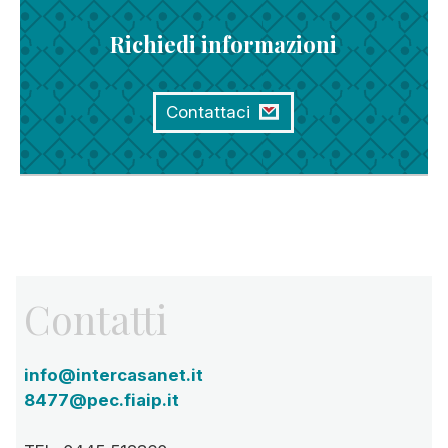
Richiedi informazioni
Contattaci
Contatti
info@intercasanet.it
8477@pec.fiaip.it