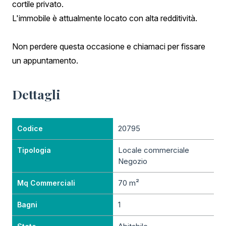
cortile privato.
L'immobile è attualmente locato con alta redditività.
Non perdere questa occasione e chiamaci per fissare
un appuntamento.
Dettagli
20795
Codice
Locale commerciale
Tipologia
Negozio
70 m²
Mq Commerciali
1
Bagni