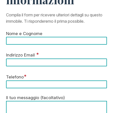
Compila il form per ricevere ulteriori dettagli su questo
immobile. Ti risponderemo il prima possibile.
Nome e Cognome
*
Indirizzo Email
*
Telefono
Il tuo messaggio (facoltativo)