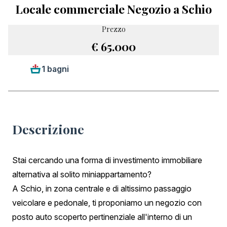
Locale commerciale Negozio a Schio
Prezzo
€ 65.000
1 bagni
Descrizione
Stai cercando una forma di investimento immobiliare
alternativa al solito miniappartamento?
A Schio, in zona centrale e di altissimo passaggio
veicolare e pedonale, ti proponiamo un negozio con
posto auto scoperto pertinenziale all'interno di un