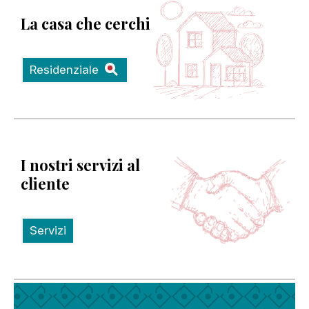
La casa che cerchi
Residenziale
I nostri servizi al
cliente
Servizi