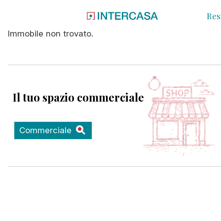
Res
Immobile non trovato.
Il tuo spazio commerciale
Commerciale