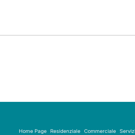
Home Page
Residenziale
Commerciale
Serviz