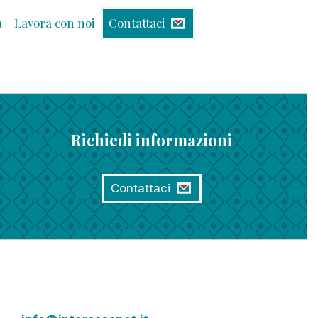
à
Lavora con noi
Contattaci
Richiedi informazioni
Contattaci