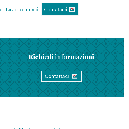
à
Lavora con noi
Contattaci
Richiedi informazioni
Contattaci