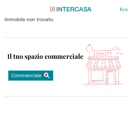
Res
Immobile non trovato.
Il tuo spazio commerciale
Commerciale