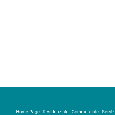
Home Page
Residenziale
Commerciale
Serviz