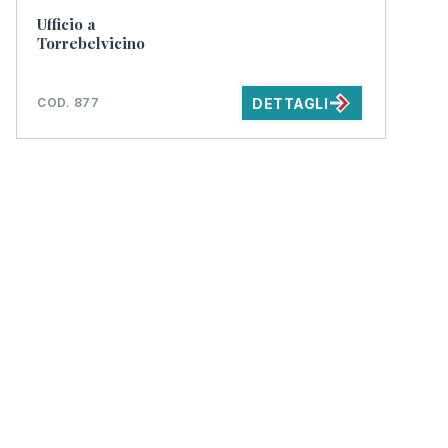
Ufficio a
Torrebelvicino
DETTAGLI
COD. 877