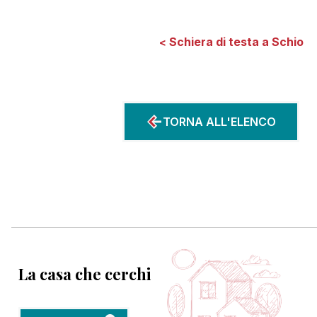
Schiera di testa a Schio
<
TORNA ALL'ELENCO
La casa che cerchi