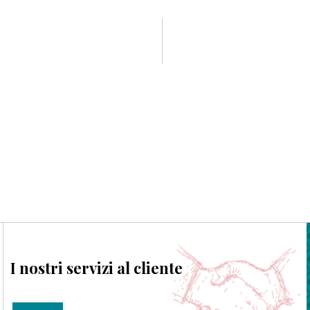
I nostri servizi al cliente