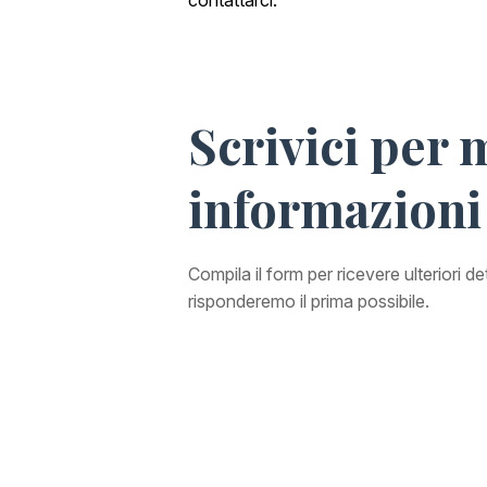
contattarci.
Scrivici per 
informazioni
Compila il form per ricevere ulteriori d
risponderemo il prima possibile.