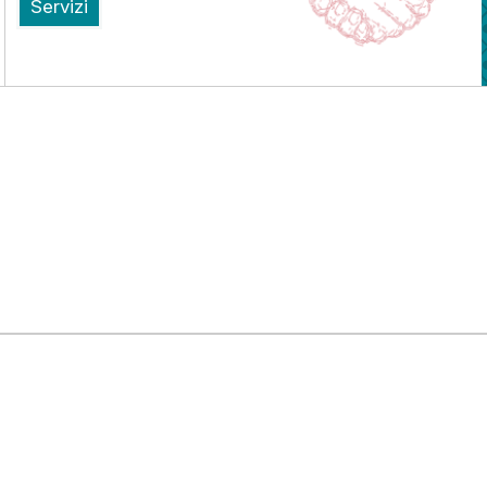
Servizi