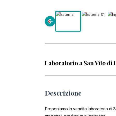
Laboratorio a San Vito di
Descrizione
Proponiamo in vendita laboratorio di 38